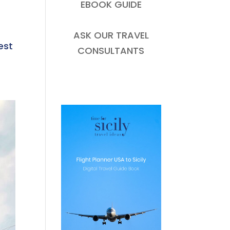
EBOOK GUIDE
ASK OUR TRAVEL
est
CONSULTANTS