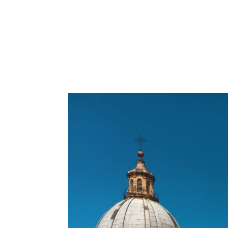
WHY SICI