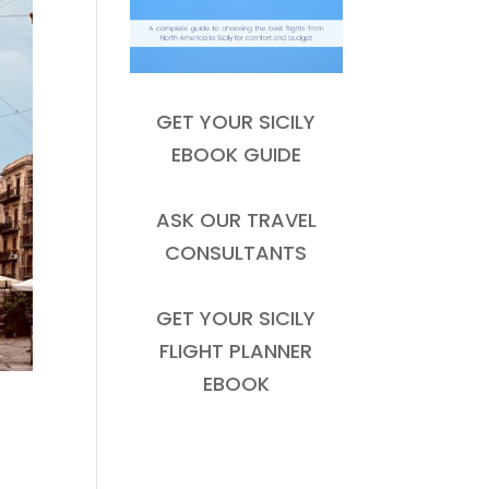
GET YOUR SICILY
EBOOK GUIDE
ASK OUR TRAVEL
CONSULTANTS
GET YOUR SICILY
FLIGHT PLANNER
EBOOK