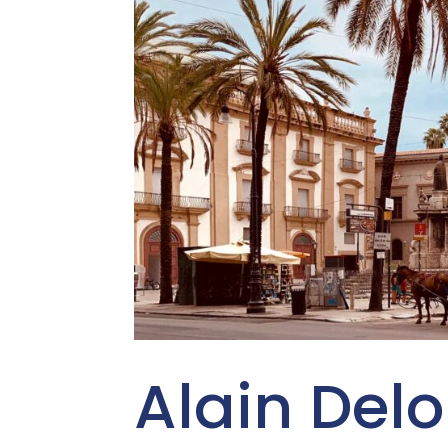
Alain Delo