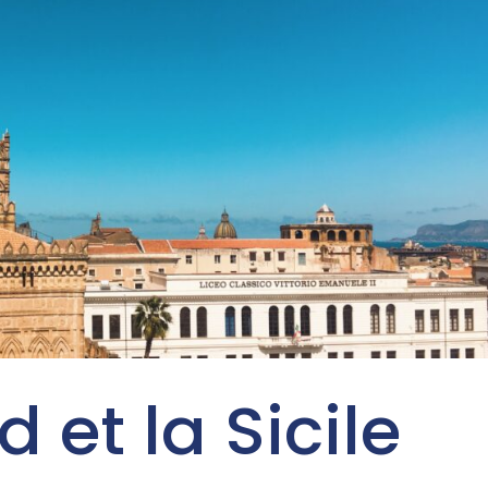
 et la Sicile