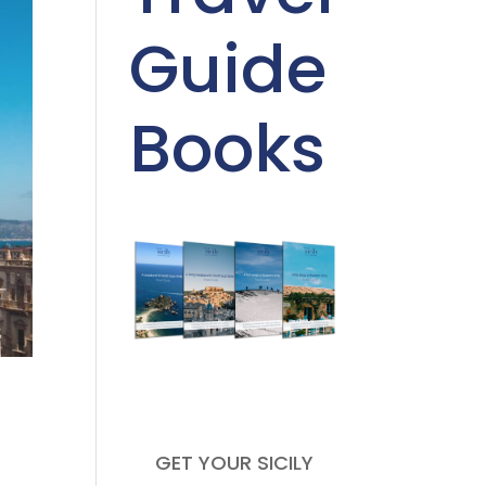
Guide
Books
GET YOUR SICILY