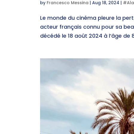
by
Francesco Messina
|
Aug 18, 2024
|
#Ala
Le monde du cinéma pleure la perte 
acteur français connu pour sa bea
décédé le 18 août 2024 à l’âge de 