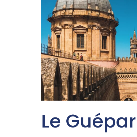
Le Guépard