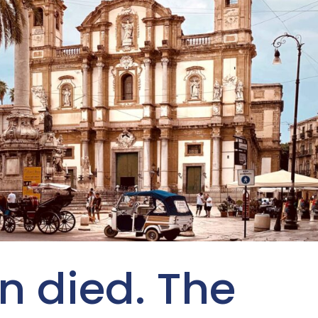
n died. The